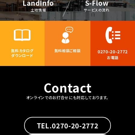
LandInfo
S-Flow
土地情報
サービスの流れ
無料カタログ
無料相談ご相談
0270-20-2772
ダウンロード
お電話
Contact
オンラインでのお打合せにも対応しております。
TEL.0270-20-2772