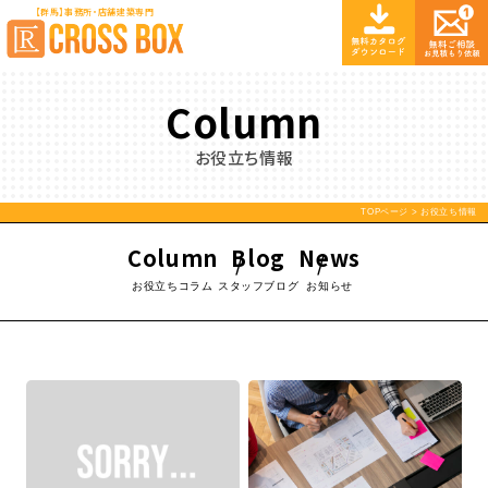
【群馬】事務所・店舗建築専門
Column
お役立ち情報
TOPページ
> お役立ち情報
Column
Blog
News
お役立ちコラム
スタッフブログ
お知らせ