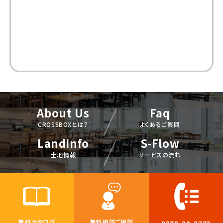
About Us
Faq
CROSSBOXとは？
よくあるご質問
LandInfo
S-Flow
土地情報
サービスの流れ
無料カタログ
無料相談ご相談