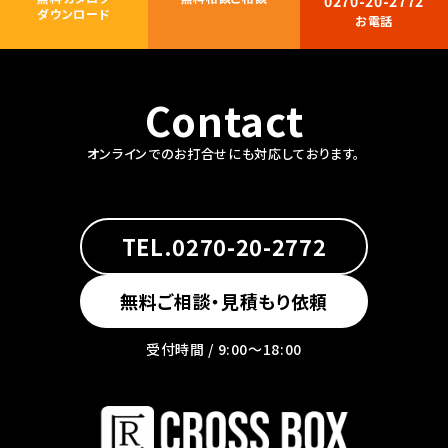
0270-20-2772
ダウンロード
お電話
Contact
オンラインでのお打合せにも対応しております。
TEL.0270-20-2772
無料ご相談・見積もり依頼
受付時間 / 9:00〜18:00