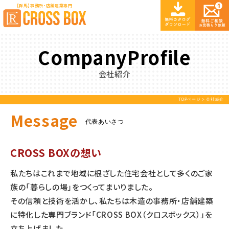
【群馬】事務所・店舗建築専門
CompanyProfile
会社紹介
TOPページ
> 会社紹介
Message
代表あいさつ
CROSS BOXの想い
私たちはこれまで地域に根ざした住宅会社として多くのご家
族の「暮らしの場」をつくってまいりました。
その信頼と技術を活かし、私たちは木造の事務所・店舗建築
に特化した専門ブランド「CROSS BOX（クロスボックス）」を
立ち上げました。