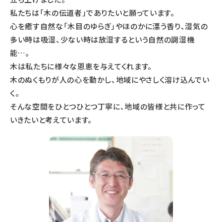
私たちは「木の伝道者」でありたいと願っています。
心を癒す自然な「木目のゆらぎ」やほのかに漂う香り、湿気の
多い時は吸湿、少ない時は放湿するという自然の調湿機
能…。
木は私たちに様々な恩恵を与えてくれます。
木のぬくもりが人の心を動かし、地域にやさしく溶け込んでい
く。
そんな空間をひとつひとつ丁寧に、地域の皆様と共に作って
いきたいと考えています。