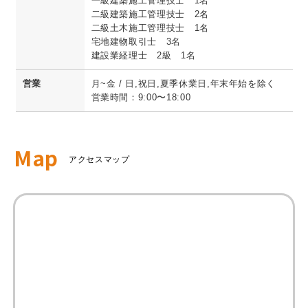
一級建築施工管理技士 1名
二級建築施工管理技士 2名
二級土木施工管理技士 1名
宅地建物取引士 3名
建設業経理士 2級 1名
営業
月~金 / 日,祝日,夏季休業日,年末年始を除く
営業時間：9:00〜18:00
Map
アクセスマップ