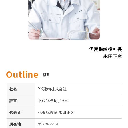
代表取締役社長
永田正彦
Outline
概要
社名
YK建物株式会社
設立
平成15年5月16日
代表者
代表取締役 永田正彦
所在地
〒379-2214