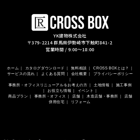
YK建物株式会社
〒379-2214 群馬県伊勢崎市下触町841-2
営業時間 / 9:00～18:00
ホーム
｜
カタログダウンロード
｜
無料相談
｜
CROSS BOXとは？
｜
サービスの流れ
｜
よくある質問
｜
会社概要
｜
プライバシーポリシー
｜
事務所・オフィスリニューアルをお考えの方
｜
土地情報
｜
施工事例
｜
お役立ち情報
｜
イベント
｜
商品プラン
｜
事務所・オフィス
｜
店舗
｜
木造店舗・事務所
｜
店舗
併用住宅
｜
リフォーム