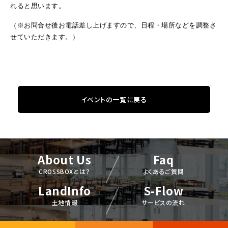
れると思います。
（※お問合せ後お電話差し上げますので、日程・場所などを調整さ
せていただきます。）
イベントの一覧に戻る
About Us
Faq
CROSSBOXとは？
よくあるご質問
LandInfo
S-Flow
土地情報
サービスの流れ