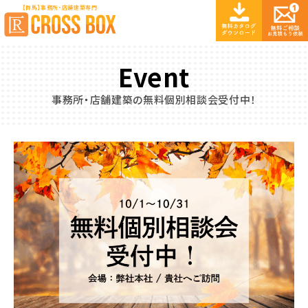
【群馬】事務所・店舗建築専門
Event
事務所・店舗建築の無料個別相談会受付中！