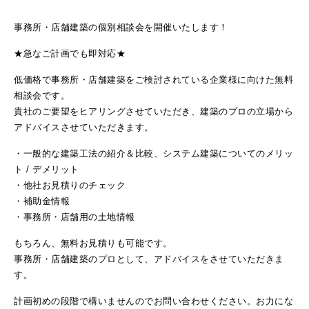
事務所・店舗建築の個別相談会を開催いたします！
★急なご計画でも即対応★
低価格で事務所・店舗建築をご検討されている企業様に向けた無料
相談会です。
貴社のご要望をヒアリングさせていただき、建築のプロの立場から
アドバイスさせていただきます。
・一般的な建築工法の紹介＆比較、システム建築についてのメリッ
ト / デメリット
・他社お見積りのチェック
・補助金情報
・事務所・店舗用の土地情報
もちろん、無料お見積りも可能です。
事務所・店舗建築のプロとして、アドバイスをさせていただきま
す。
計画初めの段階で構いませんのでお問い合わせください。お力にな