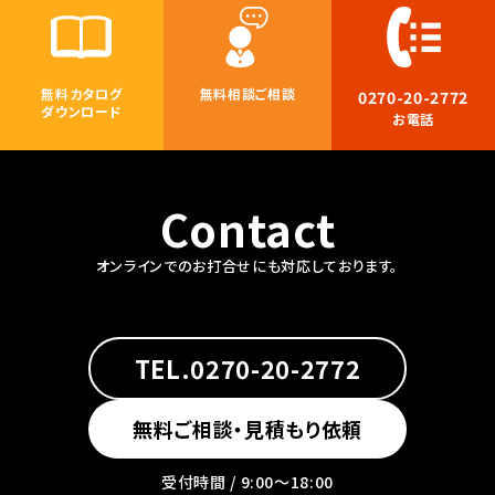
無料カタログ
無料相談ご相談
0270-20-2772
ダウンロード
お電話
Contact
オンラインでのお打合せにも対応しております。
TEL.0270-20-2772
無料ご相談・見積もり依頼
受付時間 / 9:00〜18:00