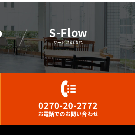
o
S-Flow
サービスの流れ
0270-20-2772
お電話
でのお問い合わせ