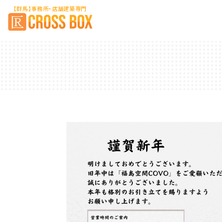
【群馬】事務所・店舗建築専門