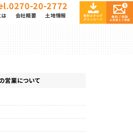
el.0270-20-2772
とは
会社概要
土地情報
の営業について