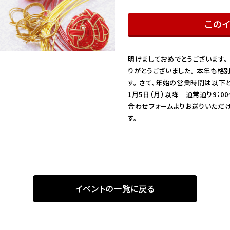
この
明けましておめでとうございます。 
りがとうございました。 本年も格
す。 さて、年始の営業時間は以下と
1月5日（月）以降 通常通り9：0
合わせフォームよりお送りいただけ
す。
イベントの一覧に戻る