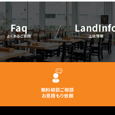
Faq
LandInf
よくあるご質問
土地情報
無料相談ご相談
お見積もり依頼