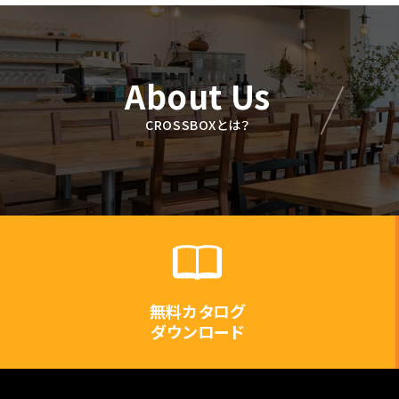
About Us
CROSSBOXとは？
無料カタログ
ダウンロード