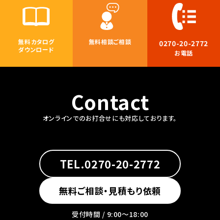
無料カタログ
無料相談ご相談
0270-20-2772
ダウンロード
お電話
Contact
オンラインでのお打合せにも対応しております。
TEL.0270-20-2772
無料ご相談・見積もり依頼
受付時間 / 9:00〜18:00