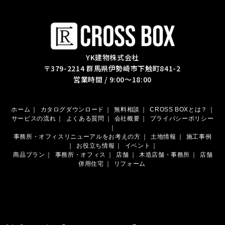
YK建物株式会社
〒379-2214 群馬県伊勢崎市下触町841-2
営業時間 / 9:00～18:00
ホーム
｜
カタログダウンロード
｜
無料相談
｜
CROSS BOXとは？
｜
サービスの流れ
｜
よくある質問
｜
会社概要
｜
プライバシーポリシー
｜
事務所・オフィスリニューアルをお考えの方
｜
土地情報
｜
施工事例
｜
お役立ち情報
｜
イベント
｜
商品プラン
｜
事務所・オフィス
｜
店舗
｜
木造店舗・事務所
｜
店舗
併用住宅
｜
リフォーム