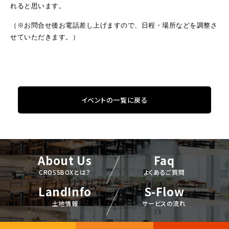
れると思います。
（※お問合せ後お電話差し上げますので、日程・場所などを調整さ
せていただきます。）
イベントの一覧に戻る
About Us
Faq
CROSSBOXとは？
よくあるご質問
LandInfo
S-Flow
土地情報
サービスの流れ