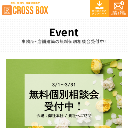
【群馬】事務所・店舗建築専門
Event
事務所・店舗建築の無料個別相談会受付中！