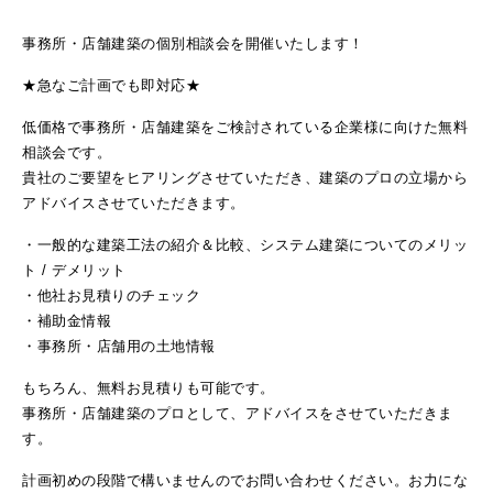
事務所・店舗建築の個別相談会を開催いたします！
★急なご計画でも即対応★
低価格で事務所・店舗建築をご検討されている企業様に向けた無料
相談会です。
貴社のご要望をヒアリングさせていただき、建築のプロの立場から
アドバイスさせていただきます。
・一般的な建築工法の紹介＆比較、システム建築についてのメリッ
ト / デメリット
・他社お見積りのチェック
・補助金情報
・事務所・店舗用の土地情報
もちろん、無料お見積りも可能です。
事務所・店舗建築のプロとして、アドバイスをさせていただきま
す。
計画初めの段階で構いませんのでお問い合わせください。お力にな