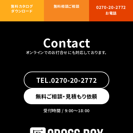
無料カタログ
無料相談ご相談
0270-20-2772
ダウンロード
お電話
Contact
オンラインでのお打合せにも対応しております。
TEL.0270-20-2772
無料ご相談・見積もり依頼
受付時間 / 9:00〜18:00