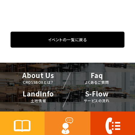
イベントの一覧に戻る
About Us
Faq
CROSSBOXとは？
よくあるご質問
LandInfo
S-Flow
土地情報
サービスの流れ