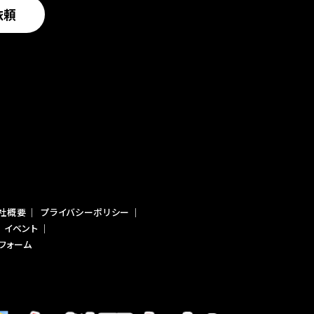
依頼
社概要
｜
プライバシーポリシー
｜
｜
イベント
｜
フォーム