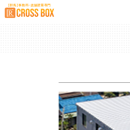
【群馬】事務所・店舗建築専門