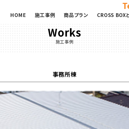
T
HOME
施工事例
商品プラン
CROSS BOX
Works
施工事例
事務所棟