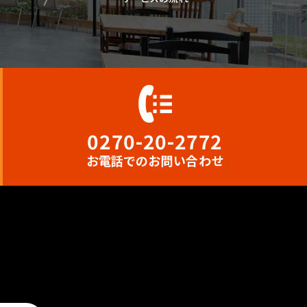
0270-20-2772
お電話
でのお問い合わせ