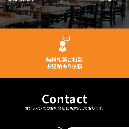
無料相談ご相談
お見積もり依頼
Contact
オンラインでのお打合せにも対応しております。