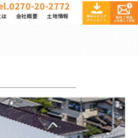
el.0270-20-2772
とは
会社概要
土地情報