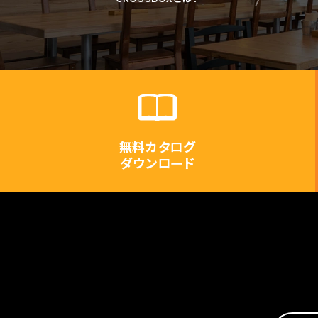
無料カタログ
ダウンロード